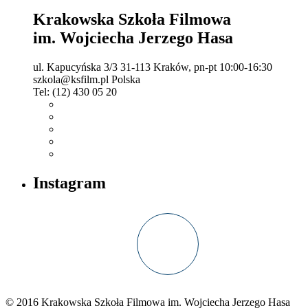
Krakowska Szkoła Filmowa
im. Wojciecha Jerzego Hasa
ul. Kapucyńska 3/3
31-113 Kraków,
pn-pt 10:00-16:30
szkola@ksfilm.pl
Polska
Tel:
(12) 430 05 20
Instagram
© 2016 Krakowska Szkoła Filmowa im. Wojciecha Jerzego Hasa