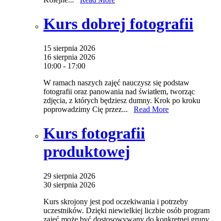
Kurs dobrej fotografii
15 sierpnia 2026
16 sierpnia 2026
10:00 - 17:00
W ramach naszych zajęć nauczysz się podstaw
fotografii oraz panowania nad światłem, tworząc
zdjęcia, z których będziesz dumny. Krok po kroku
poprowadzimy Cię przez...
Read More
Kurs fotografii
produktowej
29 sierpnia 2026
30 sierpnia 2026
Kurs skrojony jest pod oczekiwania i potrzeby
uczestników. Dzięki niewielkiej liczbie osób program
zajęć może być dostosowywany do konkretnej grupy.