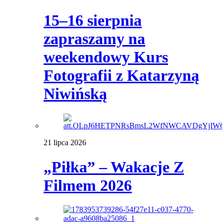
15–16 sierpnia
zapraszamy na
weekendowy Kurs
Fotografii z Katarzyną
Niwińską
21 lipca 2026
„Piłka” – Wakacje Z
Filmem 2026