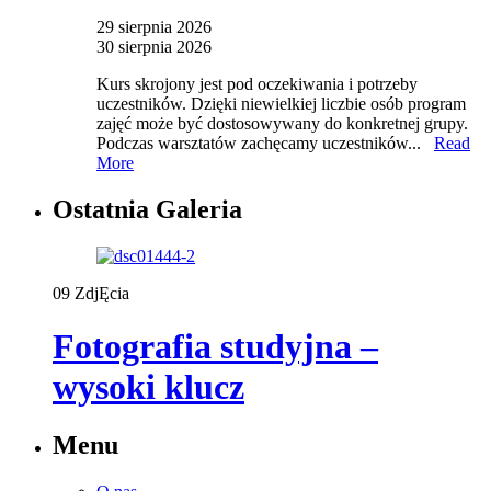
29 sierpnia 2026
30 sierpnia 2026
Kurs skrojony jest pod oczekiwania i potrzeby
uczestników. Dzięki niewielkiej liczbie osób program
zajęć może być dostosowywany do konkretnej grupy.
Podczas warsztatów zachęcamy uczestników...
Read
More
Ostatnia Galeria
09
ZdjĘcia
Fotografia studyjna –
wysoki klucz
Menu