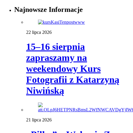
Najnowsze Informacje
22 lipca 2026
15–16 sierpnia
zapraszamy na
weekendowy Kurs
Fotografii z Katarzyną
Niwińską
21 lipca 2026