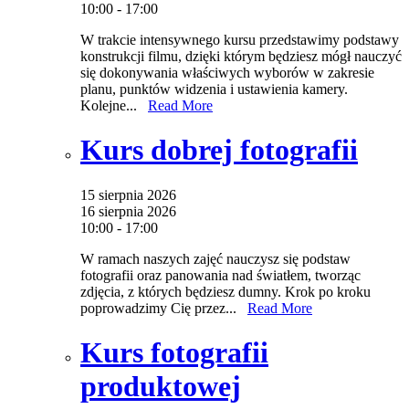
10:00 - 17:00
W trakcie intensywnego kursu przedstawimy podstawy
konstrukcji filmu, dzięki którym będziesz mógł nauczyć
się dokonywania właściwych wyborów w zakresie
planu, punktów widzenia i ustawienia kamery.
Kolejne...
Read More
Kurs dobrej fotografii
15 sierpnia 2026
16 sierpnia 2026
10:00 - 17:00
W ramach naszych zajęć nauczysz się podstaw
fotografii oraz panowania nad światłem, tworząc
zdjęcia, z których będziesz dumny. Krok po kroku
poprowadzimy Cię przez...
Read More
Kurs fotografii
produktowej