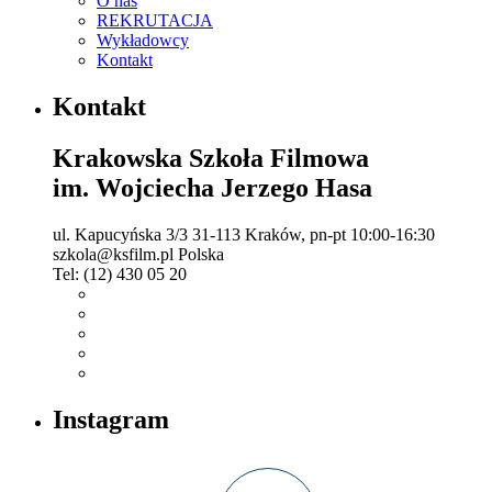
O nas
REKRUTACJA
Wykładowcy
Kontakt
Kontakt
Krakowska Szkoła Filmowa
im. Wojciecha Jerzego Hasa
ul. Kapucyńska 3/3
31-113 Kraków,
pn-pt 10:00-16:30
szkola@ksfilm.pl
Polska
Tel:
(12) 430 05 20
Instagram