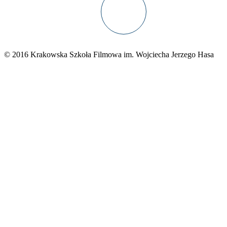
© 2016 Krakowska Szkoła Filmowa im. Wojciecha Jerzego Hasa