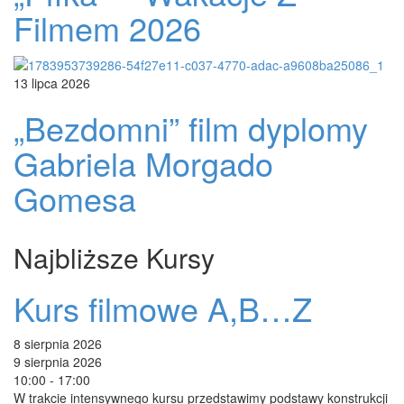
Filmem 2026
13 lipca 2026
„Bezdomni” film dyplomy
Gabriela Morgado
Gomesa
Najbliższe Kursy
Kurs filmowe A,B…Z
8 sierpnia 2026
9 sierpnia 2026
10:00 - 17:00
W trakcie intensywnego kursu przedstawimy podstawy konstrukcji