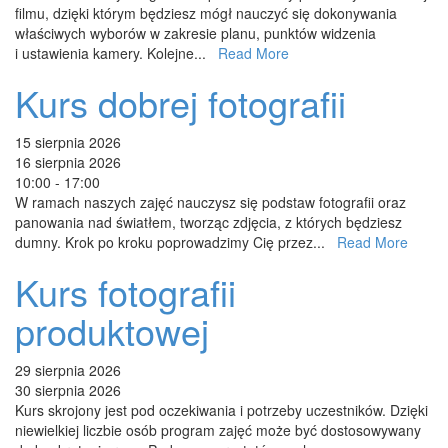
filmu, dzięki którym będziesz mógł nauczyć się dokonywania
właściwych wyborów w zakresie planu, punktów widzenia
i ustawienia kamery. Kolejne...
Read More
Kurs dobrej fotografii
15 sierpnia 2026
16 sierpnia 2026
10:00 - 17:00
W ramach naszych zajęć nauczysz się podstaw fotografii oraz
panowania nad światłem, tworząc zdjęcia, z których będziesz
dumny. Krok po kroku poprowadzimy Cię przez...
Read More
Kurs fotografii
produktowej
29 sierpnia 2026
30 sierpnia 2026
Kurs skrojony jest pod oczekiwania i potrzeby uczestników. Dzięki
niewielkiej liczbie osób program zajęć może być dostosowywany