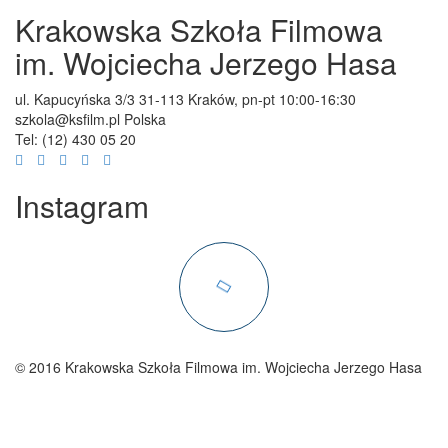
Krakowska Szkoła Filmowa
im. Wojciecha Jerzego Hasa
ul. Kapucyńska 3/3
31-113 Kraków,
pn-pt 10:00-16:30
szkola@ksfilm.pl
Polska
Tel:
(12) 430 05 20
Instagram
© 2016 Krakowska Szkoła Filmowa im. Wojciecha Jerzego Hasa