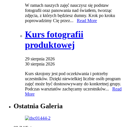
W ramach naszych zajęć nauczysz się podstaw
fotografii oraz panowania nad światłem, tworząc
zdjęcia, z których będziesz dumny. Krok po kroku
poprowadzimy Cię przez...
Read More
Kurs fotografii
produktowej
29 sierpnia 2026
30 sierpnia 2026
Kurs skrojony jest pod oczekiwania i potrzeby
uczestników. Dzięki niewielkiej liczbie osób program
zajęć może być dostosowywany do konkretnej grupy.
Podczas warsztatów zachęcamy uczestników...
Read
More
Ostatnia Galeria