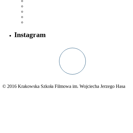
Instagram
© 2016 Krakowska Szkoła Filmowa im. Wojciecha Jerzego Hasa